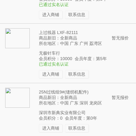
已通过实名认证
进入商铺
联系信息
上过线器 LXF-82111
商品新旧：全新商品
暂无报价
所在地区：中国 广东 广州 荔湾区
无极针车行
会员积分：10000 会员年度：第5年
已通过实名认证
进入商铺
联系信息
25N过线组9#(缝纫机配件)
商品新旧：全新商品
暂无报价
所在地区：中国 广东 深圳 龙岗区
深圳市新典实业有限公司
会员积分：0 会员年度：第0年
进入商铺
联系信息