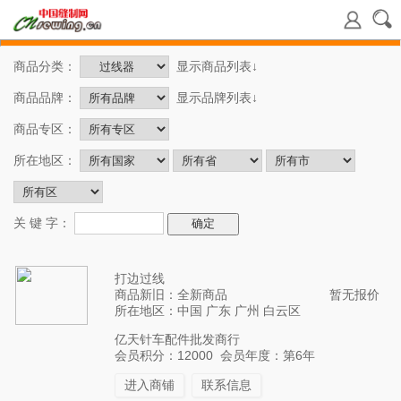
商品分类：
显示商品列表↓
商品品牌：
显示品牌列表↓
商品专区：
所在地区：
关 键 字：
打边过线
商品新旧：全新商品
暂无报价
所在地区：中国 广东 广州 白云区
亿天针车配件批发商行
会员积分：12000 会员年度：第6年
进入商铺
联系信息