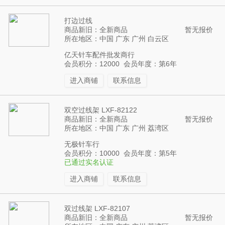
打边过线
商品新旧：全新商品
暂无报价
所在地区：中国 广东 广州 白云区
亿天针车配件批发商行
会员积分：12000 会员年度：第6年
进入商铺
联系信息
双空过线架 LXF-82122
商品新旧：全新商品
暂无报价
所在地区：中国 广东 广州 荔湾区
无极针车行
会员积分：10000 会员年度：第5年
已通过实名认证
进入商铺
联系信息
双过线架 LXF-82107
商品新旧：全新商品
暂无报价