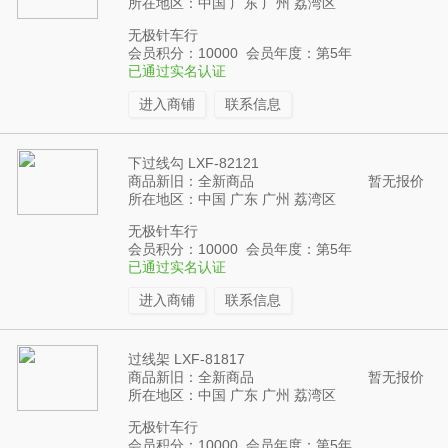
所在地区：中国 广东 广州 荔湾区
无极针车行
会员积分：10000 会员年度：第5年
已通过实名认证
进入商铺
联系信息
下过线勾 LXF-82121
商品新旧：全新商品
暂无报价
所在地区：中国 广东 广州 荔湾区
无极针车行
会员积分：10000 会员年度：第5年
已通过实名认证
进入商铺
联系信息
过线架 LXF-81817
商品新旧：全新商品
暂无报价
所在地区：中国 广东 广州 荔湾区
无极针车行
会员积分：10000 会员年度：第5年