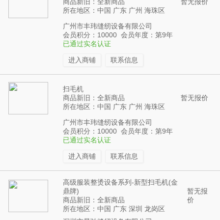
商品新旧：全新商品
暂无报价
所在地区：中国 广东 广州 海珠区
广州市丰玮缝纫设备有限公司
会员积分：10000 会员年度：第9年
已通过实名认证
进入商铺
联系信息
扫毛机
商品新旧：全新商品
暂无报价
所在地区：中国 广东 广州 海珠区
广州市丰玮缝纫设备有限公司
会员积分：10000 会员年度：第9年
已通过实名认证
进入商铺
联系信息
高级服装整烫设备系列-新型扫毛机(金
鼎牌)
暂无报
商品新旧：全新商品
价
所在地区：中国 广东 深圳 龙岗区