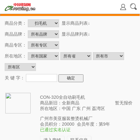
商品分类：
显示商品列表↓
商品品牌：
显示品牌列表↓
商品专区：
所在地区：
关 键 字：
CON-320全自动刷毛机
商品新旧：全新商品
暂无报价
所在地区：中国 广东 广州 荔湾区
广州市美亚服装整烫机械厂
会员积分：20000 会员年度：第9年
已通过实名认证