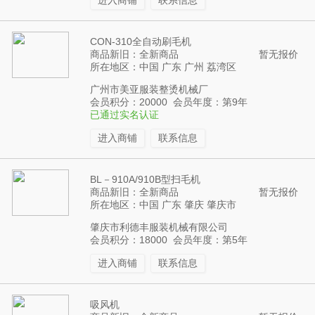
进入商铺
联系信息
CON-310全自动刷毛机
商品新旧：全新商品
暂无报价
所在地区：中国 广东 广州 荔湾区
广州市美亚服装整烫机械厂
会员积分：20000 会员年度：第9年
已通过实名认证
进入商铺
联系信息
BL－910A/910B型扫毛机
商品新旧：全新商品
暂无报价
所在地区：中国 广东 肇庆 肇庆市
肇庆市利德丰服装机械有限公司
会员积分：18000 会员年度：第5年
进入商铺
联系信息
吸风机