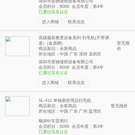
深圳市星驰缝纫设备有限公司
会员积分：8000 会员年度：第4年
已通过实名认证
进入商铺
联系信息
高级服装整烫设备系列-扫毛机(不带调
速）(金鼎牌)
暂无报
商品新旧：全新商品
价
所在地区：中国 广东 深圳 龙岗区
深圳市星驰缝纫设备有限公司
会员积分：8000 会员年度：第4年
已通过实名认证
进入商铺
联系信息
SL-411 单轴家纺用品扫毛机
商品新旧：全新商品
暂无报价
所在地区：中国 广东 广州 荔湾区
顺涛针车贸易行
会员积分：6000 会员年度：第3年
已通过实名认证