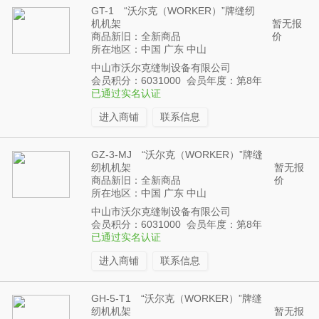
GT-1 “沃尔克（WORKER）”牌缝纫
机机架
暂无报
商品新旧：全新商品
价
所在地区：中国 广东 中山
中山市沃尔克缝制设备有限公司
会员积分：6031000 会员年度：第8年
已通过实名认证
进入商铺
联系信息
GZ-3-MJ “沃尔克（WORKER）”牌缝
纫机机架
暂无报
商品新旧：全新商品
价
所在地区：中国 广东 中山
中山市沃尔克缝制设备有限公司
会员积分：6031000 会员年度：第8年
已通过实名认证
进入商铺
联系信息
GH-5-T1 “沃尔克（WORKER）”牌缝
纫机机架
暂无报