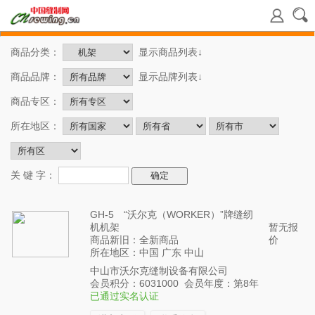
商品分类：
显示商品列表↓
商品品牌：
显示品牌列表↓
商品专区：
所在地区：
关 键 字：
GH-5 “沃尔克（WORKER）”牌缝纫
机机架
暂无报
商品新旧：全新商品
价
所在地区：中国 广东 中山
中山市沃尔克缝制设备有限公司
会员积分：6031000 会员年度：第8年
已通过实名认证