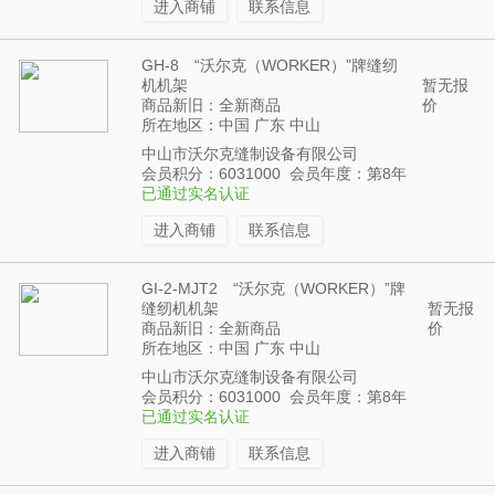
进入商铺
联系信息
GH-8 “沃尔克（WORKER）”牌缝纫
机机架
暂无报
商品新旧：全新商品
价
所在地区：中国 广东 中山
中山市沃尔克缝制设备有限公司
会员积分：6031000 会员年度：第8年
已通过实名认证
进入商铺
联系信息
GI-2-MJT2 “沃尔克（WORKER）”牌
缝纫机机架
暂无报
商品新旧：全新商品
价
所在地区：中国 广东 中山
中山市沃尔克缝制设备有限公司
会员积分：6031000 会员年度：第8年
已通过实名认证
进入商铺
联系信息