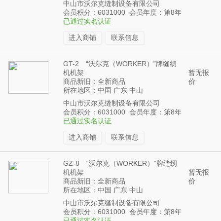
中山市沃尔克缝制设备有限公司
会员积分：6031000 会员年度：第8年
已通过实名认证
进入商铺
联系信息
GT-2 “沃尔克（WORKER）”牌缝纫
机机架
暂无报
商品新旧：全新商品
价
所在地区：中国 广东 中山
中山市沃尔克缝制设备有限公司
会员积分：6031000 会员年度：第8年
已通过实名认证
进入商铺
联系信息
GZ-8 “沃尔克（WORKER）”牌缝纫
机机架
暂无报
商品新旧：全新商品
价
所在地区：中国 广东 中山
中山市沃尔克缝制设备有限公司
会员积分：6031000 会员年度：第8年
已通过实名认证