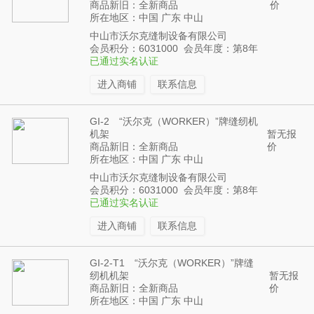
商品新旧：全新商品
价
所在地区：中国 广东 中山
中山市沃尔克缝制设备有限公司
会员积分：6031000 会员年度：第8年
已通过实名认证
进入商铺
联系信息
GI-2 “沃尔克（WORKER）”牌缝纫机
机架
暂无报
商品新旧：全新商品
价
所在地区：中国 广东 中山
中山市沃尔克缝制设备有限公司
会员积分：6031000 会员年度：第8年
已通过实名认证
进入商铺
联系信息
GI-2-T1 “沃尔克（WORKER）”牌缝
纫机机架
暂无报
商品新旧：全新商品
价
所在地区：中国 广东 中山