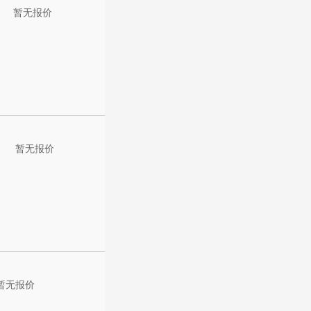
暂无报价
暂无报价
暂无报价