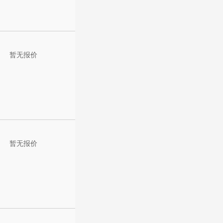
暂无报价
暂无报价