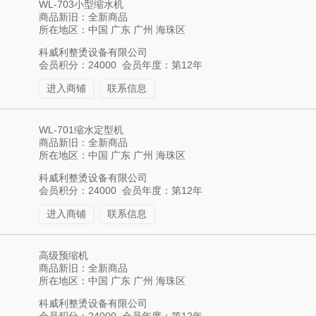
WL-703小型缩水机
商品新旧：全新商品
所在地区：中国 广东 广州 海珠区
科威利整烫设备有限公司
会员积分：24000 会员年度：第12年
进入商铺
联系信息
WL-701缩水定型机
商品新旧：全新商品
所在地区：中国 广东 广州 海珠区
科威利整烫设备有限公司
会员积分：24000 会员年度：第12年
进入商铺
联系信息
高级预缩机
商品新旧：全新商品
所在地区：中国 广东 广州 海珠区
科威利整烫设备有限公司