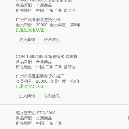
CON-260/260L大型预缩定型机
商品新旧：全新商品
所在地区：中国 广东 广州 荔湾区
广州市美亚服装整烫机械厂
会员积分：20000 会员年度：第9年
已通过实名认证
进入商铺
联系信息
CON-1880/1880L简易缩水 松布机
商品新旧：全新商品
所在地区：中国 广东 广州 荔湾区
广州市美亚服装整烫机械厂
会员积分：20000 会员年度：第9年
已通过实名认证
进入商铺
联系信息
缩水定型机 EFS-5800
商品新旧：全新商品
所在地区：中国 广东 广州