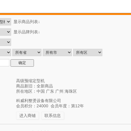
显示商品列表↓
显示品牌列表↓
高级预缩定型机
商品新旧：全新商品
所在地区：中国 广东 广州 海珠区
科威利整烫设备有限公司
会员积分：24000 会员年度：第12年
进入商铺
联系信息