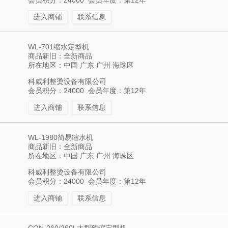
会员积分：24000 会员年度：第12年
进入商铺
联系信息
WL-701缩水定型机
商品新旧：全新商品
所在地区：中国 广东 广州 海珠区
科威利整烫设备有限公司
会员积分：24000 会员年度：第12年
进入商铺
联系信息
WL-1980简易缩水机
商品新旧：全新商品
所在地区：中国 广东 广州 海珠区
科威利整烫设备有限公司
会员积分：24000 会员年度：第12年
进入商铺
联系信息