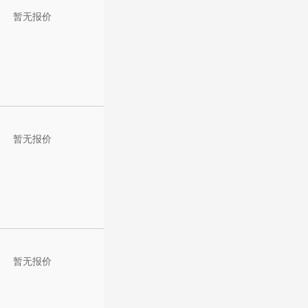
暂无报价
暂无报价
暂无报价