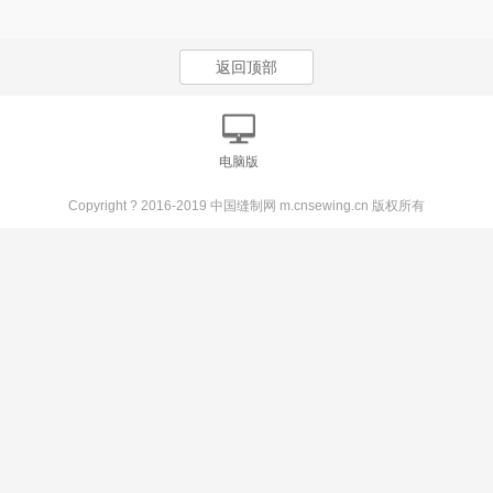
返回顶部
电脑版
Copyright ? 2016-2019 中国缝制网 m.cnsewing.cn 版权所有