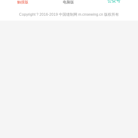
公众号
触摸版
电脑版
Copyright ? 2016-2019 中国缝制网 m.cnsewing.cn 版权所有