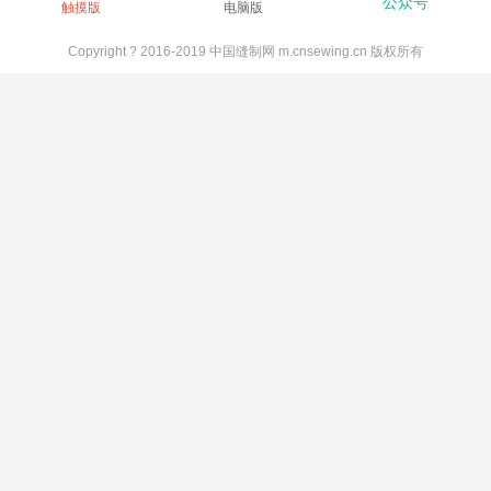
公众号
触摸版
电脑版
Copyright ? 2016-2019 中国缝制网 m.cnsewing.cn 版权所有