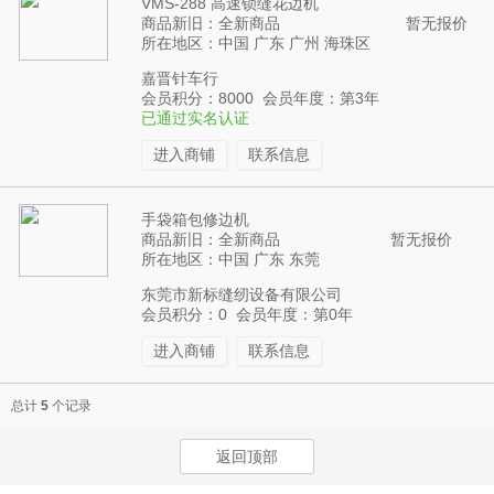
VMS-288 高速锁缝花边机
商品新旧：全新商品
暂无报价
所在地区：中国 广东 广州 海珠区
嘉晋针车行
会员积分：8000 会员年度：第3年
已通过实名认证
进入商铺
联系信息
手袋箱包修边机
商品新旧：全新商品
暂无报价
所在地区：中国 广东 东莞
东莞市新标缝纫设备有限公司
会员积分：0 会员年度：第0年
进入商铺
联系信息
总计
5
个记录
返回顶部