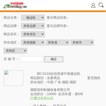
商品分类：
显示商品列表↓
商品品牌：
显示品牌列表↓
商品专区：
所在地区：
关 键 字：
BD-312A自动变速中底修边机
商品新旧：全新商品
暂无报价
所在地区：中国 广东 揭阳 揭阳
揭阳添利机械设备有限公司
会员积分：10000 会员年度：第5年
已通过实名认证