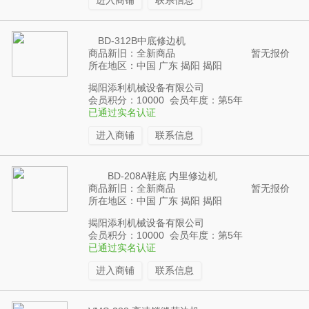
进入商铺
联系信息
BD-312B中底修边机
商品新旧：全新商品
暂无报价
所在地区：中国 广东 揭阳 揭阳
揭阳添利机械设备有限公司
会员积分：10000 会员年度：第5年
已通过实名认证
进入商铺
联系信息
BD-208A鞋底 内里修边机
商品新旧：全新商品
暂无报价
所在地区：中国 广东 揭阳 揭阳
揭阳添利机械设备有限公司
会员积分：10000 会员年度：第5年
已通过实名认证
进入商铺
联系信息