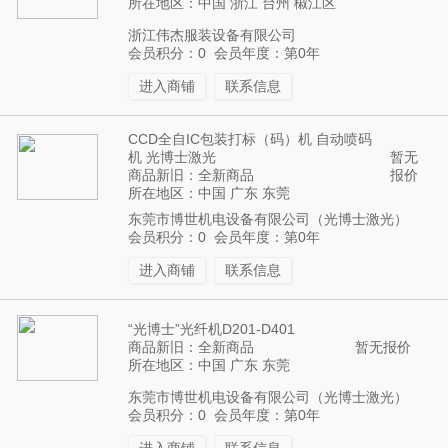
所在地区：中国 浙江 台州 椒江区
浙江伟杰服装设备有限公司
会员积分：0 会员年度：第0年
进入商铺
联系信息
CCD全自IC包装打标（码）机 自动喷码
机 光博士激光
暂无
商品新旧：全新商品
报价
所在地区：中国 广东 东莞
东莞市博世机电设备有限公司（光博士激光）
会员积分：0 会员年度：第0年
进入商铺
联系信息
“光博士”光纤机D201-D401
商品新旧：全新商品
暂无报价
所在地区：中国 广东 东莞
东莞市博世机电设备有限公司（光博士激光）
会员积分：0 会员年度：第0年