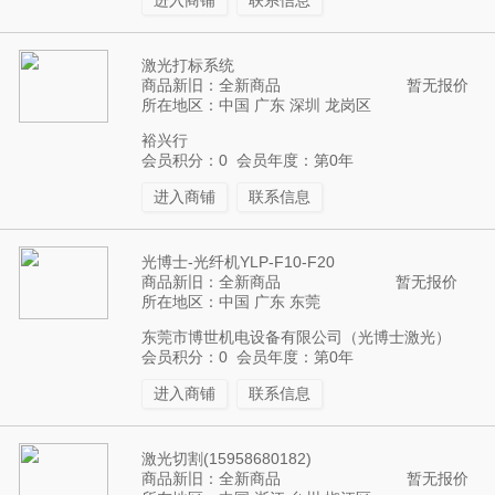
进入商铺
联系信息
激光打标系统
商品新旧：全新商品
暂无报价
所在地区：中国 广东 深圳 龙岗区
裕兴行
会员积分：0 会员年度：第0年
进入商铺
联系信息
光博士-光纤机YLP-F10-F20
商品新旧：全新商品
暂无报价
所在地区：中国 广东 东莞
东莞市博世机电设备有限公司（光博士激光）
会员积分：0 会员年度：第0年
进入商铺
联系信息
激光切割(15958680182)
商品新旧：全新商品
暂无报价