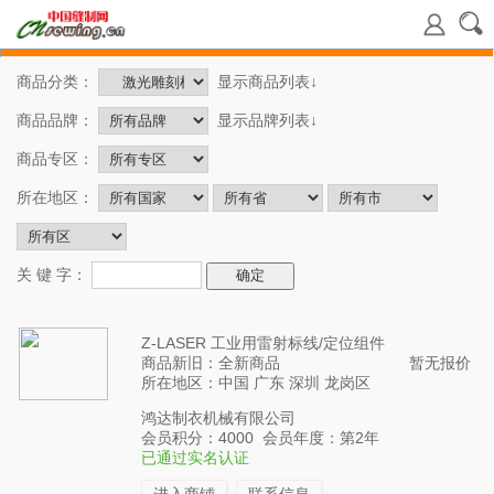
商品分类：
显示商品列表↓
商品品牌：
显示品牌列表↓
商品专区：
所在地区：
关 键 字：
Z-LASER 工业用雷射标线/定位组件
商品新旧：全新商品
暂无报价
所在地区：中国 广东 深圳 龙岗区
鸿达制衣机械有限公司
会员积分：4000 会员年度：第2年
已通过实名认证