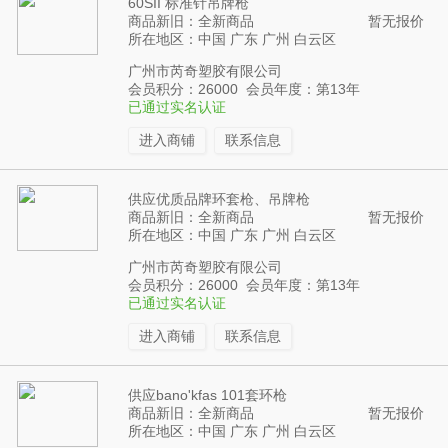
60SII 标准针吊牌枪
商品新旧：全新商品
暂无报价
所在地区：中国 广东 广州 白云区
广州市芮奇塑胶有限公司
会员积分：26000 会员年度：第13年
已通过实名认证
进入商铺
联系信息
供应优质品牌环套枪、吊牌枪
商品新旧：全新商品
暂无报价
所在地区：中国 广东 广州 白云区
广州市芮奇塑胶有限公司
会员积分：26000 会员年度：第13年
已通过实名认证
进入商铺
联系信息
供应bano'kfas 101套环枪
商品新旧：全新商品
暂无报价
所在地区：中国 广东 广州 白云区