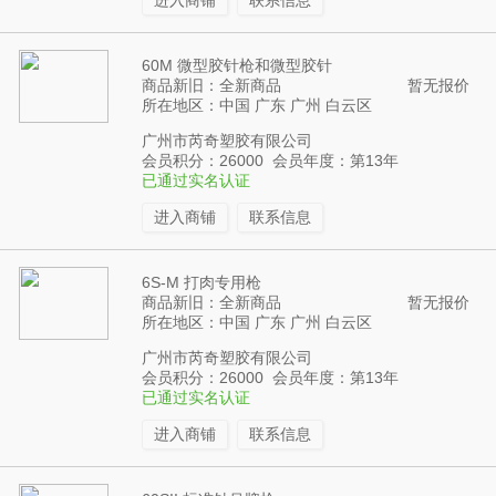
进入商铺
联系信息
60M 微型胶针枪和微型胶针
商品新旧：全新商品
暂无报价
所在地区：中国 广东 广州 白云区
广州市芮奇塑胶有限公司
会员积分：26000 会员年度：第13年
已通过实名认证
进入商铺
联系信息
6S-M 打肉专用枪
商品新旧：全新商品
暂无报价
所在地区：中国 广东 广州 白云区
广州市芮奇塑胶有限公司
会员积分：26000 会员年度：第13年
已通过实名认证
进入商铺
联系信息