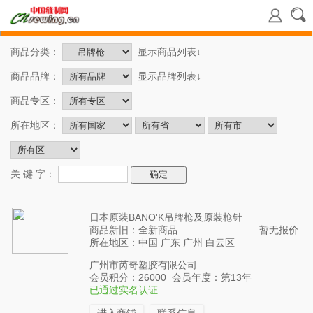
商品分类：
显示商品列表↓
商品品牌：
显示品牌列表↓
商品专区：
所在地区：
关 键 字：
日本原装BANO'K吊牌枪及原装枪针
商品新旧：全新商品
暂无报价
所在地区：中国 广东 广州 白云区
广州市芮奇塑胶有限公司
会员积分：26000 会员年度：第13年
已通过实名认证