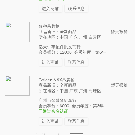
进入商铺
联系信息
各种吊牌枪
商品新旧：全新商品
暂无报价
所在地区：中国 广东 广州 白云区
亿天针车配件批发商行
会员积分：12000 会员年度：第6年
进入商铺
联系信息
Golden A 9X吊牌枪
商品新旧：全新商品
暂无报价
所在地区：中国 广东 广州 海珠区
广州市金盛隆针车行
会员积分：6000 会员年度：第3年
已通过实名认证
进入商铺
联系信息