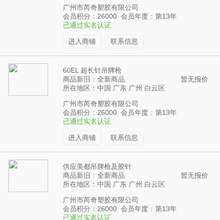
广州市芮奇塑胶有限公司
会员积分：26000 会员年度：第13年
已通过实名认证
进入商铺
联系信息
60EL 超长针吊牌枪
商品新旧：全新商品
暂无报价
所在地区：中国 广东 广州 白云区
广州市芮奇塑胶有限公司
会员积分：26000 会员年度：第13年
已通过实名认证
进入商铺
联系信息
供应美都吊牌枪及胶针
商品新旧：全新商品
暂无报价
所在地区：中国 广东 广州 白云区
广州市芮奇塑胶有限公司
会员积分：26000 会员年度：第13年
已通过实名认证