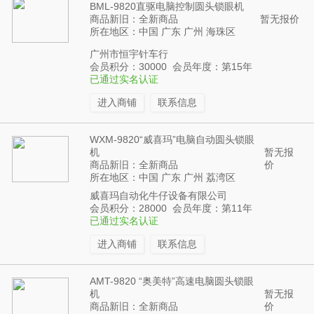
BML-9820直驱电脑控制圆头锁眼机
商品新旧：全新商品
暂无报价
所在地区：中国 广东 广州 海珠区
广州市恒宇针车行
会员积分：30000 会员年度：第15年
已通过实名认证
进入商铺
联系信息
WXM-9820“威喜玛”电脑自动圆头锁眼
机
暂无报
商品新旧：全新商品
价
所在地区：中国 广东 广州 荔湾区
威喜玛自动化牛仔设备有限公司
会员积分：28000 会员年度：第11年
已通过实名认证
进入商铺
联系信息
AMT-9820 “奥美特”高速电脑圆头锁眼
机
暂无报
商品新旧：全新商品
价