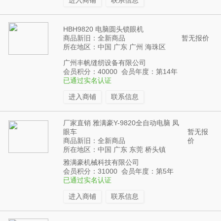
进入商铺
联系信息
HBH9820 电脑圆头锁眼机
商品新旧：全新商品
暂无报价
所在地区：中国 广东 广州 海珠区
广州丰帆缝纫设备有限公司
会员积分：40000 会员年度：第14年
已通过实名认证
进入商铺
联系信息
厂家直销 雅满豪Y-9820全自动电脑 凤
眼车
暂无报
商品新旧：全新商品
价
所在地区：中国 广东 东莞 桥头镇
雅满豪机械科技有限公司
会员积分：31000 会员年度：第5年
已通过实名认证
进入商铺
联系信息