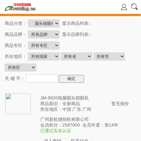
商品分类：
显示商品列表↓
商品品牌：
显示品牌列表↓
商品专区：
所在地区：
关 键 字：
JM-9820电脑圆头锁眼机
商品新旧：全新商品
暂无报价
所在地区：中国 广东 广州
广州新机缝纫机有限公司
会员积分：2587000 会员年度：第14年
已通过实名认证