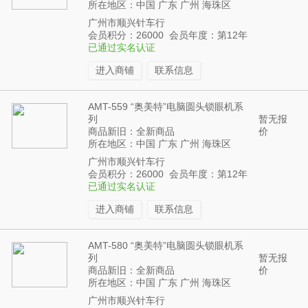
所在地区：中国 广东 广州 海珠区
广州市顺兴针车行
会员积分：26000 会员年度：第12年
已通过实名认证
进入商铺
联系信息
AMT-559 “奥美特”电脑圆头锁眼机系
列
暂无报
商品新旧：全新商品
价
所在地区：中国 广东 广州 海珠区
广州市顺兴针车行
会员积分：26000 会员年度：第12年
已通过实名认证
进入商铺
联系信息
AMT-580 “奥美特”电脑圆头锁眼机系
列
暂无报
商品新旧：全新商品
价
所在地区：中国 广东 广州 海珠区
广州市顺兴针车行