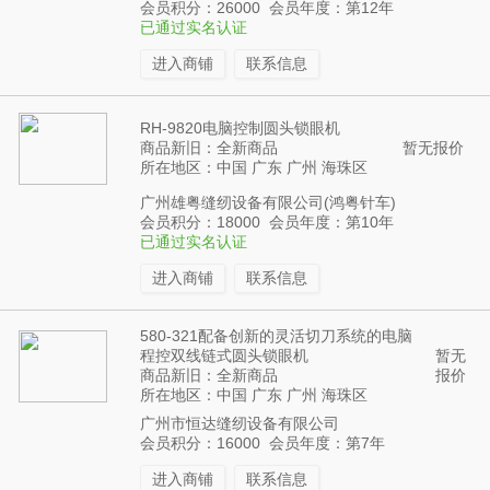
会员积分：26000 会员年度：第12年
已通过实名认证
进入商铺
联系信息
RH-9820电脑控制圆头锁眼机
商品新旧：全新商品
暂无报价
所在地区：中国 广东 广州 海珠区
广州雄粤缝纫设备有限公司(鸿粤针车)
会员积分：18000 会员年度：第10年
已通过实名认证
进入商铺
联系信息
580-321配备创新的灵活切刀系统的电脑
程控双线链式圆头锁眼机
暂无
商品新旧：全新商品
报价
所在地区：中国 广东 广州 海珠区
广州市恒达缝纫设备有限公司
会员积分：16000 会员年度：第7年
进入商铺
联系信息