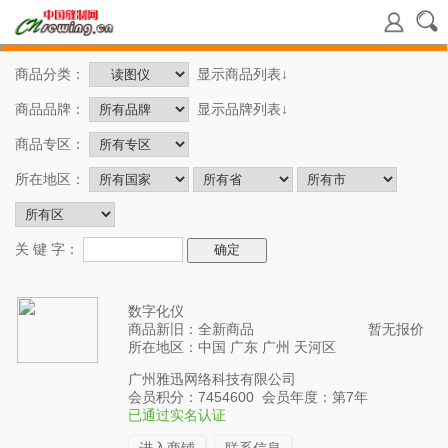
商品分类：
显示商品列表↓
商品品牌：
显示品牌列表↓
商品专区：
所在地区：
关 键 字：
数字化仪
商品新旧：全新商品
暂无报价
所在地区：中国 广东 广州 天河区
广州雅迅网络科技有限公司
会员积分：7454600 会员年度：第7年
已通过实名认证