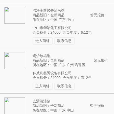
洁净王超级去油污剂
商品新旧：全新商品
暂无报价
所在地区：中国 广东 中山
中山市华洁化工有限公司
会员积分：24000 会员年度：第12年
进入商铺
联系信息
锅炉放垢剂
商品新旧：全新商品
暂无报价
所在地区：中国 广东 广州 海珠区
科威利整烫设备有限公司
会员积分：24000 会员年度：第12年
进入商铺
联系信息
去渍清洁剂
商品新旧：全新商品
暂无报价
所在地区：中国 广东 中山