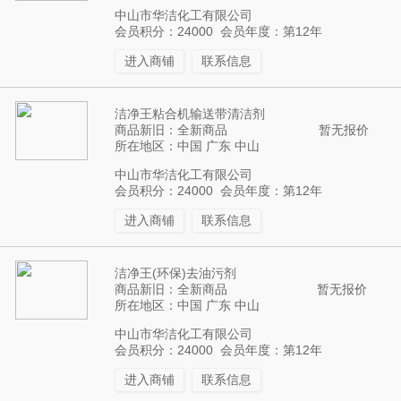
中山市华洁化工有限公司
会员积分：24000 会员年度：第12年
进入商铺
联系信息
洁净王粘合机输送带清洁剂
商品新旧：全新商品
暂无报价
所在地区：中国 广东 中山
中山市华洁化工有限公司
会员积分：24000 会员年度：第12年
进入商铺
联系信息
洁净王(环保)去油污剂
商品新旧：全新商品
暂无报价
所在地区：中国 广东 中山
中山市华洁化工有限公司
会员积分：24000 会员年度：第12年
进入商铺
联系信息