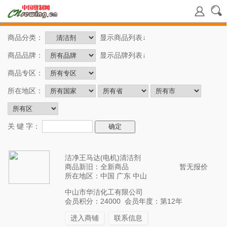
商品分类：
显示商品列表↓
商品品牌：
显示品牌列表↓
商品专区：
所在地区：
关 键 字：
洁净王马达(电机)清洁剂
商品新旧：全新商品
暂无报价
所在地区：中国 广东 中山
中山市华洁化工有限公司
会员积分：24000 会员年度：第12年
进入商铺
联系信息