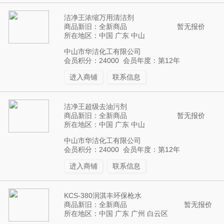
洁净王浓缩万用清洁剂
商品新旧：全新商品
暂无报价
所在地区：中国 广东 中山
中山市华洁化工有限公司
会员积分：24000 会员年度：第12年
进入商铺
联系信息
洁净王超级去油污剂
商品新旧：全新商品
暂无报价
所在地区：中国 广东 中山
中山市华洁化工有限公司
会员积分：24000 会员年度：第12年
进入商铺
联系信息
KCS-380润淇丰环保枪水
商品新旧：全新商品
暂无报价
所在地区：中国 广东 广州 白云区