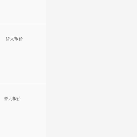
暂无报价
暂无报价