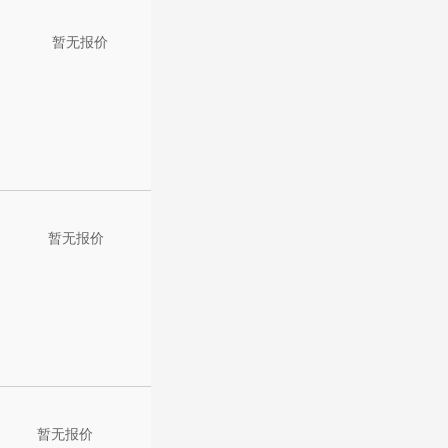
暂无报价
暂无报价
暂无报价