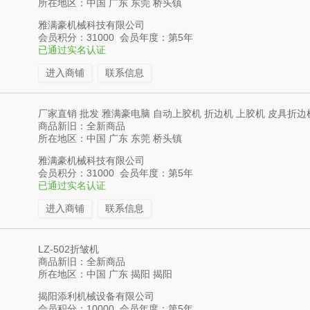
所在地区：中国 广东 东莞 桥头镇
雅满豪机械科技有限公司
会员积分：31000 会员年度：第5年
已通过实名认证
进入商铺
联系信息
厂家直销 批发 雅满豪电脑 自动上胶机 折边机 上胶机 皮具折边
商品新旧：全新商品
所在地区：中国 广东 东莞 桥头镇
雅满豪机械科技有限公司
会员积分：31000 会员年度：第5年
已通过实名认证
进入商铺
联系信息
LZ-502折皱机
商品新旧：全新商品
所在地区：中国 广东 揭阳 揭阳
揭阳添利机械设备有限公司
会员积分：10000 会员年度：第5年