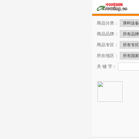
商品分类：
商品品牌：
商品专区：
所在地区：
关 键 字：