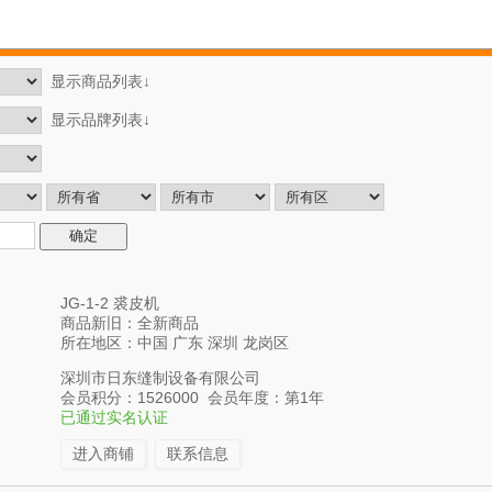
显示商品列表↓
显示品牌列表↓
JG-1-2 裘皮机
商品新旧：全新商品
所在地区：中国 广东 深圳 龙岗区
深圳市日东缝制设备有限公司
会员积分：1526000 会员年度：第1年
已通过实名认证
进入商铺
联系信息