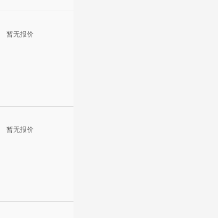
暂无报价
暂无报价