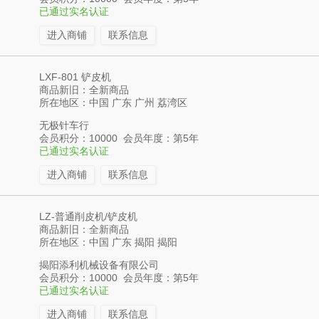
已通过实名认证
进入商铺
联系信息
LXF-801 铲皮机
商品新旧：全新商品
所在地区：中国 广东 广州 荔湾区
无极针车行
会员积分：10000 会员年度：第5年
已通过实名认证
进入商铺
联系信息
LZ-普通削皮机/铲皮机
商品新旧：全新商品
所在地区：中国 广东 揭阳 揭阳
揭阳添利机械设备有限公司
会员积分：10000 会员年度：第5年
已通过实名认证
进入商铺
联系信息