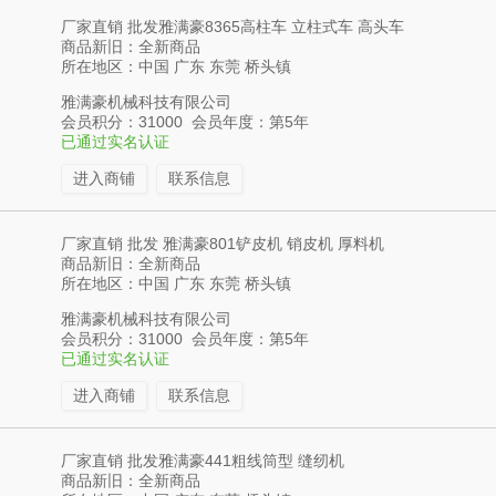
厂家直销 批发雅满豪8365高柱车 立柱式车 高头车
商品新旧：全新商品
所在地区：中国 广东 东莞 桥头镇
雅满豪机械科技有限公司
会员积分：31000 会员年度：第5年
已通过实名认证
进入商铺
联系信息
厂家直销 批发 雅满豪801铲皮机 销皮机 厚料机
商品新旧：全新商品
所在地区：中国 广东 东莞 桥头镇
雅满豪机械科技有限公司
会员积分：31000 会员年度：第5年
已通过实名认证
进入商铺
联系信息
厂家直销 批发雅满豪441粗线筒型 缝纫机
商品新旧：全新商品