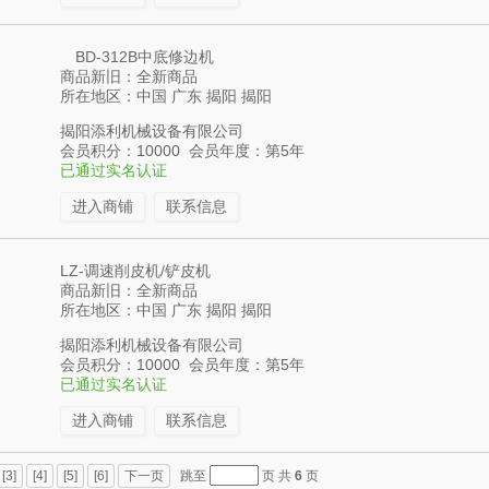
BD-312B中底修边机
商品新旧：全新商品
所在地区：中国 广东 揭阳 揭阳
揭阳添利机械设备有限公司
会员积分：10000 会员年度：第5年
已通过实名认证
进入商铺
联系信息
LZ-调速削皮机/铲皮机
商品新旧：全新商品
所在地区：中国 广东 揭阳 揭阳
揭阳添利机械设备有限公司
会员积分：10000 会员年度：第5年
已通过实名认证
进入商铺
联系信息
[3]
[4]
[5]
[6]
下一页
跳至
页 共
6
页