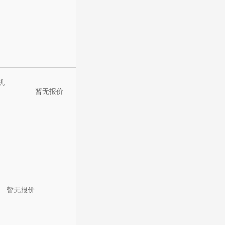
机
暂无报价
暂无报价