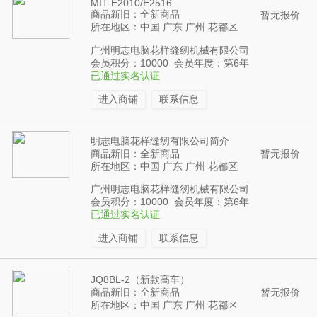
MIT-E2010/E2516
商品新旧：全新商品
暂无报价
所在地区：中国 广东 广州 花都区
广州明志电脑花样缝纫机械有限公司
会员积分：10000 会员年度：第6年
已通过实名认证
进入商铺
联系信息
明志电脑花样缝纫有限公司简介
商品新旧：全新商品
暂无报价
所在地区：中国 广东 广州 花都区
广州明志电脑花样缝纫机械有限公司
会员积分：10000 会员年度：第6年
已通过实名认证
进入商铺
联系信息
JQ8BL-2（新款高车）
商品新旧：全新商品
暂无报价
所在地区：中国 广东 广州 花都区