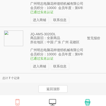
广州明志电脑花样缝纫机械有限公司
会员积分：10000 会员年度：第6年
已通过实名认证
进入商铺
联系信息
JQ-AMS-3020DL
商品新旧：全新商品
暂无报价
所在地区：中国 广东 广州 花都区
广州明志电脑花样缝纫机械有限公司
会员积分：10000 会员年度：第6年
已通过实名认证
进入商铺
联系信息
总计
7
个记录
返回顶部