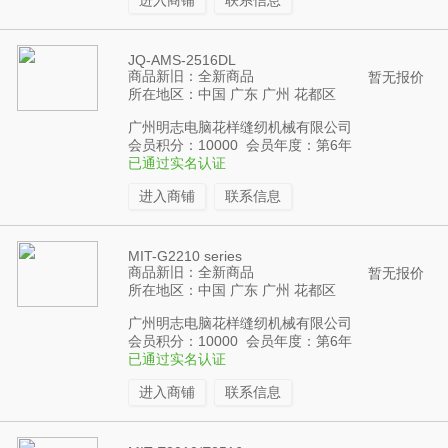
进入商铺
联系信息
JQ-AMS-2516DL
商品新旧：全新商品
暂无报价
所在地区：中国 广东 广州 花都区
广州明志电脑花样缝纫机械有限公司
会员积分：10000 会员年度：第6年
已通过实名认证
进入商铺
联系信息
MIT-G2210 series
商品新旧：全新商品
暂无报价
所在地区：中国 广东 广州 花都区
广州明志电脑花样缝纫机械有限公司
会员积分：10000 会员年度：第6年
已通过实名认证
进入商铺
联系信息