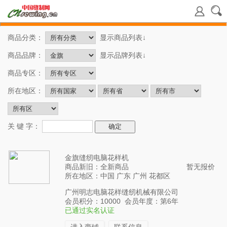
商品分类：
显示商品列表↓
商品品牌：
显示品牌列表↓
商品专区：
所在地区：
关 键 字：
金旗缝纫电脑花样机
商品新旧：全新商品
暂无报价
所在地区：中国 广东 广州 花都区
广州明志电脑花样缝纫机械有限公司
会员积分：10000 会员年度：第6年
已通过实名认证