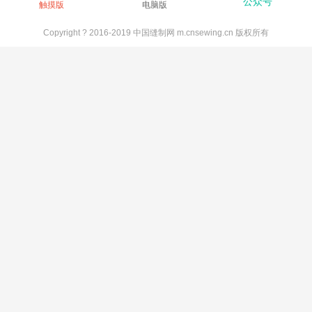
公众号
触摸版
电脑版
Copyright ? 2016-2019 中国缝制网 m.cnsewing.cn 版权所有