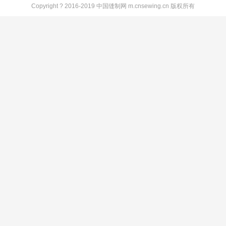
Copyright ? 2016-2019 中国缝制网 m.cnsewing.cn 版权所有