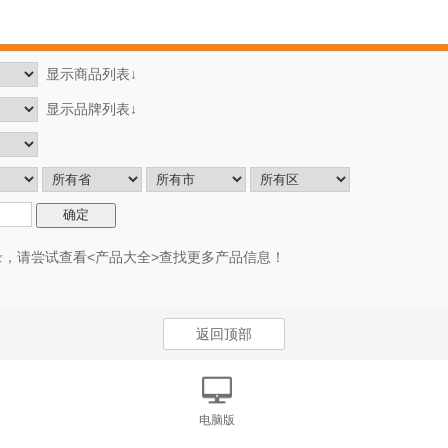
显示商品列表↓
显示品牌列表↓
，请尝试查看<
产品大全
>查找更多产品信息！
返回顶部
电脑版