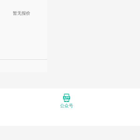
暂无报价
公众号