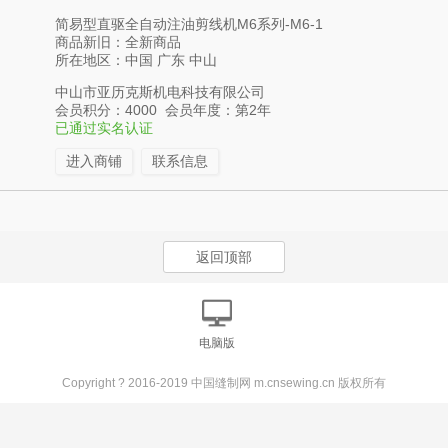
简易型直驱全自动注油剪线机M6系列-M6-1
商品新旧：全新商品
所在地区：中国 广东 中山
中山市亚历克斯机电科技有限公司
会员积分：4000 会员年度：第2年
已通过实名认证
进入商铺
联系信息
返回顶部
电脑版
Copyright ? 2016-2019 中国缝制网 m.cnsewing.cn 版权所有