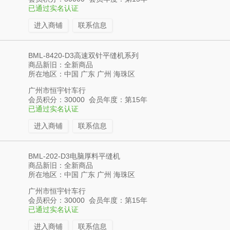
已通过实名认证
进入商铺
联系信息
BML-8420-D3高速双针平缝机系列
商品新旧：全新商品
所在地区：中国 广东 广州 海珠区
广州市恒宇针车行
会员积分：30000 会员年度：第15年
已通过实名认证
进入商铺
联系信息
BML-202-D3电脑厚料平缝机
商品新旧：全新商品
所在地区：中国 广东 广州 海珠区
广州市恒宇针车行
会员积分：30000 会员年度：第15年
已通过实名认证
进入商铺
联系信息