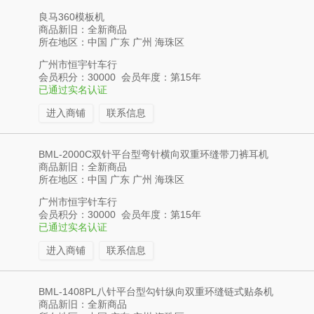
良马360模板机
商品新旧：全新商品
所在地区：中国 广东 广州 海珠区
广州市恒宇针车行
会员积分：30000 会员年度：第15年
已通过实名认证
进入商铺
联系信息
BML-2000C双针平台型弯针横向双重环缝带刀裤耳机
商品新旧：全新商品
所在地区：中国 广东 广州 海珠区
广州市恒宇针车行
会员积分：30000 会员年度：第15年
已通过实名认证
进入商铺
联系信息
BML-1408PL八针平台型勾针纵向双重环缝链式贴条机
商品新旧：全新商品