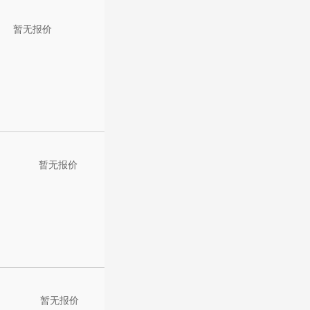
暂无报价
暂无报价
暂无报价