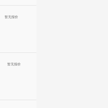
暂无报价
暂无报价