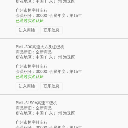
所在地区：中国 广东 广州 海珠区
广州市恒宇针车行
会员积分：30000 会员年度：第15年
已通过实名认证
进入商铺
联系信息
BML-500高速大方头绷缝机
商品新旧：全新商品
所在地区：中国 广东 广州 海珠区
广州市恒宇针车行
会员积分：30000 会员年度：第15年
已通过实名认证
进入商铺
联系信息
BML-6150A高速平缝机
商品新旧：全新商品
所在地区：中国 广东 广州 海珠区
广州市恒宇针车行
会员积分：30000 会员年度：第15年