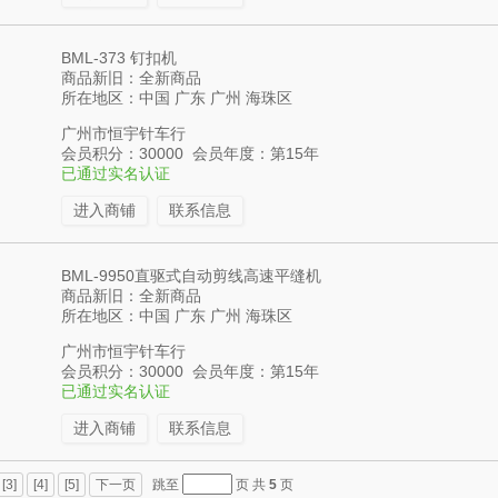
BML-373 钉扣机
商品新旧：全新商品
所在地区：中国 广东 广州 海珠区
广州市恒宇针车行
会员积分：30000 会员年度：第15年
已通过实名认证
进入商铺
联系信息
BML-9950直驱式自动剪线高速平缝机
商品新旧：全新商品
所在地区：中国 广东 广州 海珠区
广州市恒宇针车行
会员积分：30000 会员年度：第15年
已通过实名认证
进入商铺
联系信息
[3]
[4]
[5]
下一页
跳至
页 共
5
页