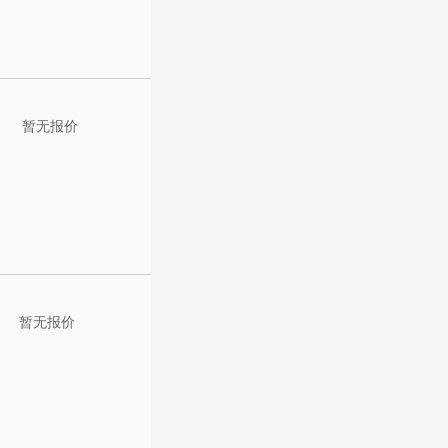
暂无报价
暂无报价