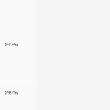
暂无报价
暂无报价