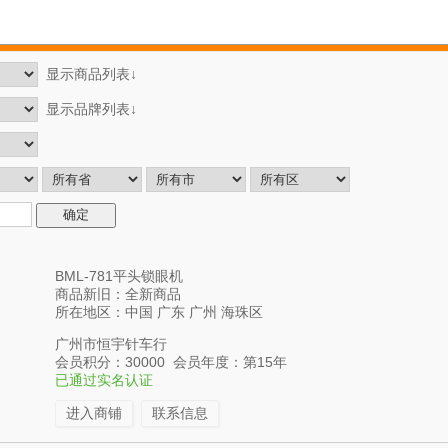
显示商品列表↓
显示品牌列表↓
BML-781平头锁眼机
商品新旧：全新商品
所在地区：中国 广东 广州 海珠区
广州市恒宇针车行
会员积分：30000 会员年度：第15年
已通过实名认证
进入商铺
联系信息