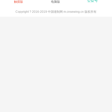
公众号
触摸版
电脑版
Copyright ? 2016-2019 中国缝制网 m.cnsewing.cn 版权所有