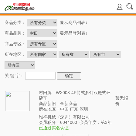
商品分类：
显示商品列表↓
商品品牌：
显示品牌列表↓
商品专区：
所在地区：
关 键 字：
村田牌 WX008-4P筒式多针双链式环
缝车
暂无报
商品新旧：全新商品
价
所在地区：中国 广东 深圳
维祥机械（深圳）有限公司
会员积分：6044000 会员年度：第3年
已通过实名认证