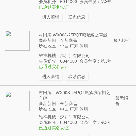
会员积分：6044000 会员年度：第3年
已通过实名认证
进入商铺
联系信息
村田牌 WX008-25PQT鬆緊線之車縫
商品新旧：全新商品
暂无报价
所在地区：中国 广东 深圳
维祥机械（深圳）有限公司
会员积分：6044000 会员年度：第3年
已通过实名认证
进入商铺
联系信息
村田牌 WX008-25PQ2鬆紧线缩褶之
车缝
暂无报
商品新旧：全新商品
价
所在地区：中国 广东 深圳
维祥机械（深圳）有限公司
会员积分：6044000 会员年度：第3年
已通过实名认证