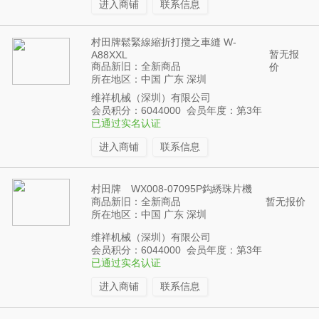
进入商铺
联系信息
村田牌鬆緊線縮折打攬之車縫 W-
暂无报
A88XXL
商品新旧：全新商品
价
所在地区：中国 广东 深圳
维祥机械（深圳）有限公司
会员积分：6044000 会员年度：第3年
已通过实名认证
进入商铺
联系信息
村田牌 WX008-07095P鈎綉珠片機
商品新旧：全新商品
暂无报价
所在地区：中国 广东 深圳
维祥机械（深圳）有限公司
会员积分：6044000 会员年度：第3年
已通过实名认证
进入商铺
联系信息