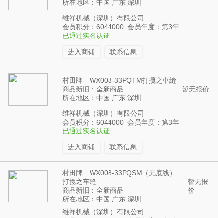
所在地区：中国 广东 深圳
维祥机械（深圳）有限公司
会员积分：6044000 会员年度：第3年
已通过实名认证
进入商铺
联系信息
村田牌 WX008-33PQTM打攬之車縫
商品新旧：全新商品
暂无报价
所在地区：中国 广东 深圳
维祥机械（深圳）有限公司
会员积分：6044000 会员年度：第3年
已通过实名认证
进入商铺
联系信息
村田牌 WX008-33PQSM（无底线）
打揽之车缝
暂无报
商品新旧：全新商品
价
所在地区：中国 广东 深圳
维祥机械（深圳）有限公司