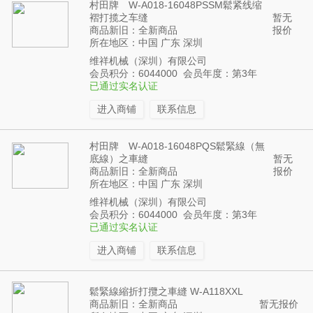
村田牌 W-A018-16048PSSM鬆紧线缩
褶打揽之车缝
暂无
商品新旧：全新商品
报价
所在地区：中国 广东 深圳
维祥机械（深圳）有限公司
会员积分：6044000 会员年度：第3年
已通过实名认证
进入商铺
联系信息
村田牌 W-A018-16048PQS鬆緊線（無
底線）之車縫
暂无
商品新旧：全新商品
报价
所在地区：中国 广东 深圳
维祥机械（深圳）有限公司
会员积分：6044000 会员年度：第3年
已通过实名认证
进入商铺
联系信息
鬆緊線縮折打攬之車縫 W-A118XXL
商品新旧：全新商品
暂无报价